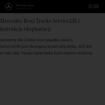
Mercedes-Benz Trucks Service24h i
instrukcje eksploatacji
Jesteśmy dla Ciebie w przypadku awarii.
Service24h jest dostępny przez całą dobę, 365 dni
w roku aby Twoja ciężarówka była zawsze mobilna.