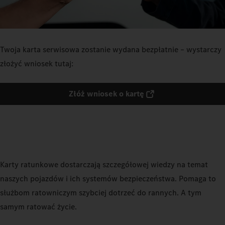
Twoja karta serwisowa zostanie wydana bezpłatnie – wystarczy
złożyć wniosek tutaj:
Złóż wniosek o kartę
Karty ratunkowe dostarczają szczegółowej wiedzy na temat
naszych pojazdów i ich systemów bezpieczeństwa. Pomaga to
służbom ratowniczym szybciej dotrzeć do rannych. A tym
samym ratować życie.