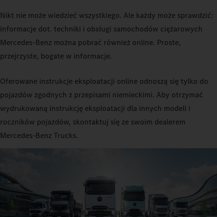
Nikt nie może wiedzieć wszystkiego. Ale każdy może sprawdzić:
informacje dot. techniki i obsługi samochodów ciężarowych
Mercedes‑Benz można pobrać również online. Proste,
przejrzyste, bogate w informacje.
Oferowane instrukcje eksploatacji online odnoszą się tylko do
pojazdów zgodnych z przepisami niemieckimi. Aby otrzymać
wydrukowaną instrukcję eksploatacji dla innych modeli i
roczników pojazdów, skontaktuj się ze swoim dealerem
Mercedes‑Benz Trucks.