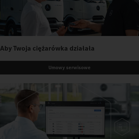
Aby Twoja ciężarówka działała
Umowy serwisowe