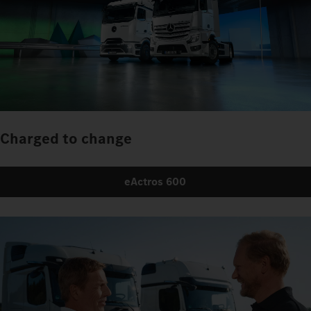
Charged to change
eActros 600