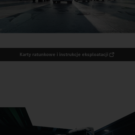
Karty ratunkowe i instrukcje eksploatacji