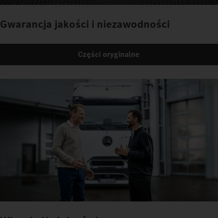
Gwarancja jakości i niezawodności
Części oryginalne