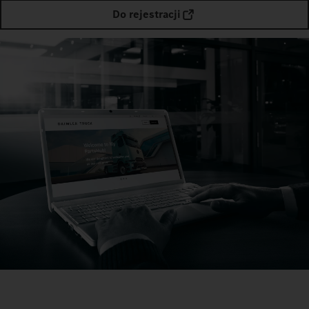
Do rejestracji