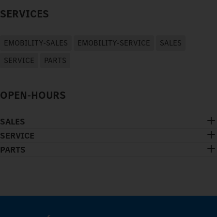
SERVICES
EMOBILITY-SALES
EMOBILITY-SERVICE
SALES
SERVICE
PARTS
OPEN-HOURS
SALES
SERVICE
PARTS