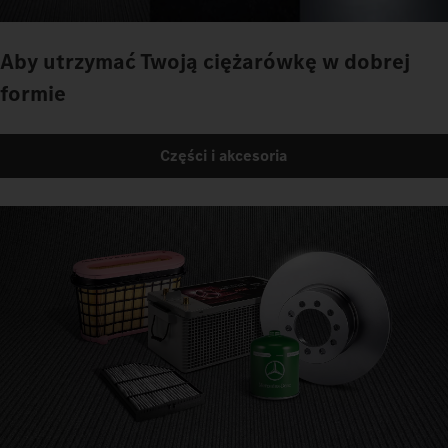
Aby utrzymać Twoją ciężarówkę w dobrej
formie
Części i akcesoria