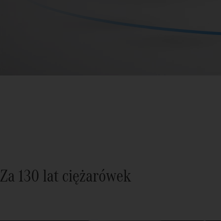
Za 130 lat ciężarówek