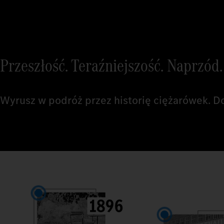
Przeszłość. Teraźniejszość. Naprzód.
Wyrusz w podróż przez historię ciężarówek. Do