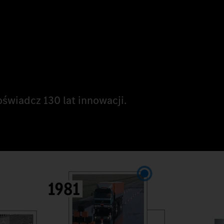
świadcz 130 lat innowacji.